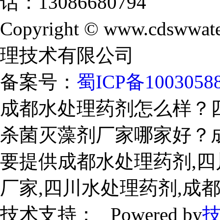
话：13086680794
Copyright © www.cdswwate
理技术有限公司
备案号：
蜀ICP备1003058
成都水处理药剂怎么样？
杀菌灭藻剂厂家哪家好？
要提供成都水处理药剂,四
厂家,四川水处理药剂,成
技术支持： Powered by