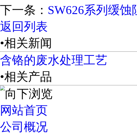
下一条：
SW626系列缓
返回列表
•相关新闻
含铬的废水处理工艺
•相关产品
网站首页
公司概况