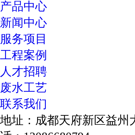
产品中心
新闻中心
服务项目
工程案例
人才招聘
废水工艺
联系我们
地址：成都天府新区益州大