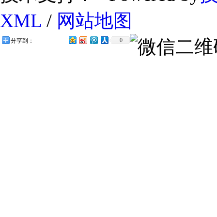
XML
/
网站地图
0
分享到：