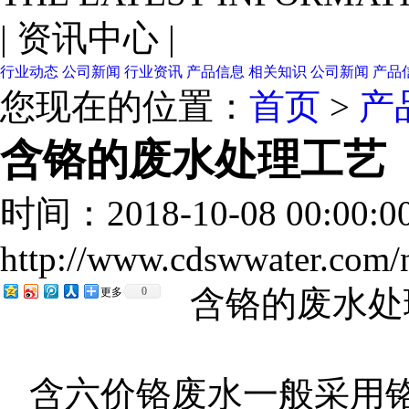
|
资讯中心
|
行业动态
公司新闻
行业资讯
产品信息
相关知识
公司新闻
产品
您现在的位置：
首页
>
产
含铬的废水处理工艺
时间：2018-10-08 00:00:
http://www.cdswwater.com
含铬的废水处
0
更多
含六价铬废水一般采用