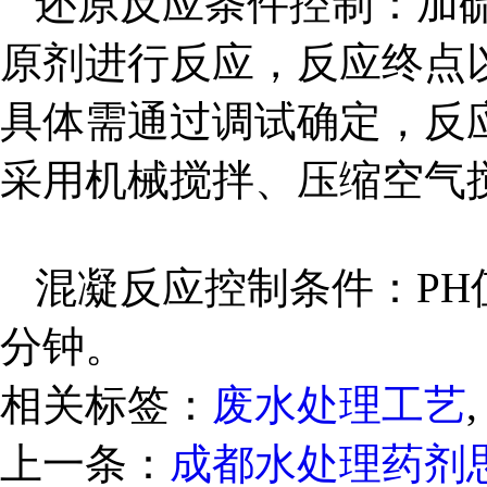
还原反应条件控制：加硫
原剂进行反应，反应终点以O
具体需通过调试确定，反应
采用机械搅拌、压缩空气
混凝反应控制条件：PH值
分钟。
相关标签：
废水处理工艺
,
上一条：
成都水处理药剂思