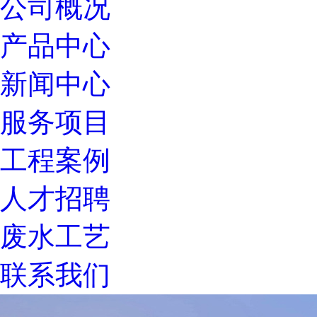
公司概况
产品中心
新闻中心
服务项目
工程案例
人才招聘
废水工艺
联系我们