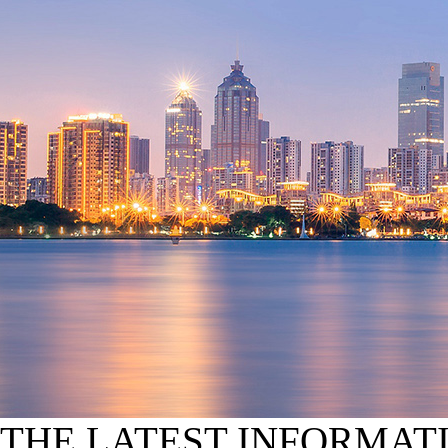
THE LATEST INFORMAT