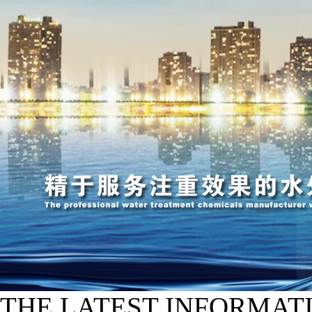
THE LATEST INFORMAT