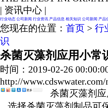
|
资讯中心
|
行业动态
公司新闻
行业资讯
产品信息
相关知识
公司新闻
产品
您现在的位置：
首页
>
行
识
杀菌灭藻剂应用小常
时间：2019-02-26 00:00:
http://www.cdswwater.com
杀菌灭藻剂应
更多
选择杀菌灭藻剂制品可