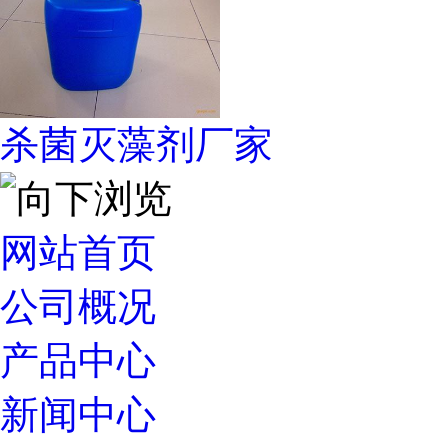
杀菌灭藻剂厂家
网站首页
公司概况
产品中心
新闻中心