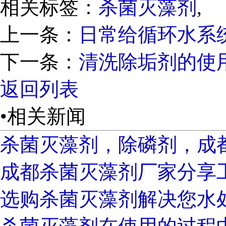
相关标签：
杀菌灭藻剂
,
上一条：
日常给循环水系
下一条：
清洗除垢剂的使
返回列表
•相关新闻
杀菌灭藻剂，除磷剂，成
成都杀菌灭藻剂厂家分享
选购杀菌灭藻剂解决您水