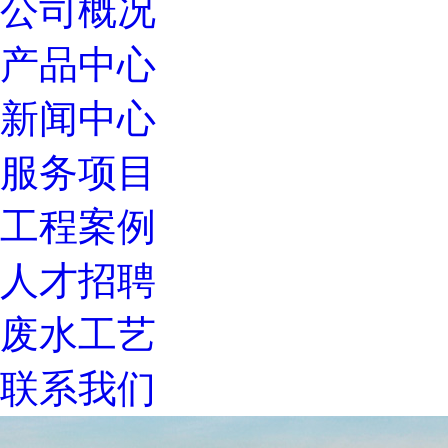
公司概况
产品中心
新闻中心
服务项目
工程案例
人才招聘
废水工艺
联系我们