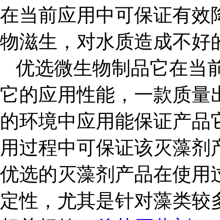
在当前应用中可保证有效
物滋生，对水质造成不好
优选微生物制品它在当
它的应用性能，一款质量
的环境中应用能保证产品
用过程中可保证该灭藻剂
优选的灭藻剂产品在使用
定性，尤其是针对藻类较