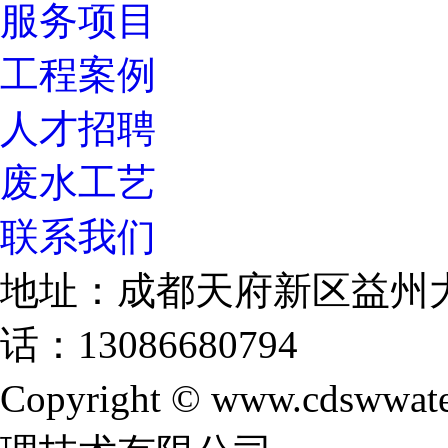
服务项目
工程案例
人才招聘
废水工艺
联系我们
地址：成都天府新区益州大
话：13086680794
Copyright © www.cdswwate