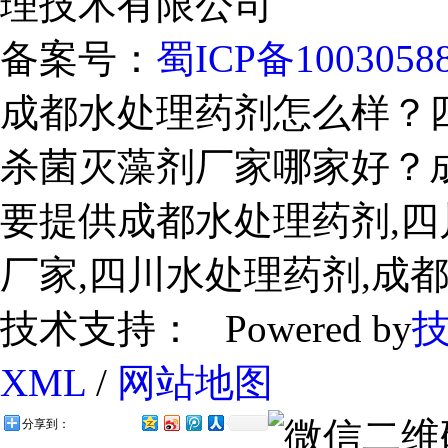
理技术有限公司
备案号：
蜀ICP备1003058
成都水处理药剂怎么样？
杀菌灭藻剂厂家哪家好？
要提供成都水处理药剂,四
厂家,四川水处理药剂,成
技术支持： Powered by
XML
/
网站地图
分享到：