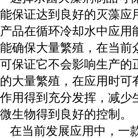
能保证达到良好的灭藻应
产品在循环冷却水中应用
能确保大量繁殖，在当前
可保证它不会影响生产的
的大量繁殖，在应用时可
作用得到充分发挥，减少
微生物得到良好的控制。
在当前发展应用中，一