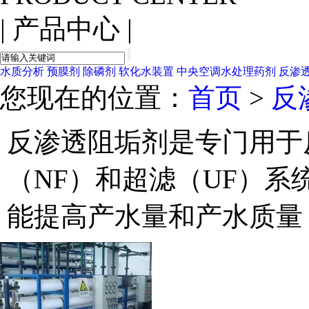
|
产品中心
|
水质分析
预膜剂
除磷剂
软化水装置
中央空调水处理药剂
反渗
您现在的位置：
首页
>
反
反渗透阻垢剂是专门用于
（NF）和超滤（UF）
能提高产水量和产水质量