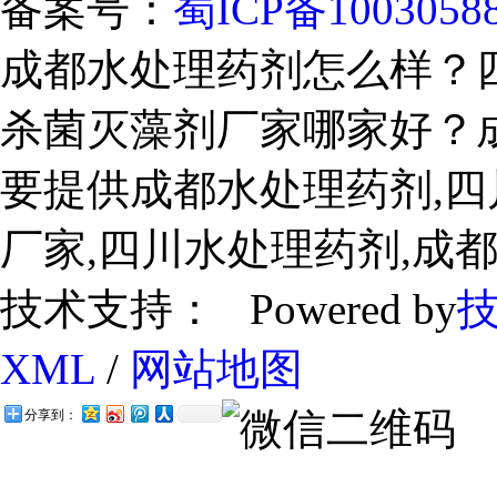
备案号：
蜀ICP备1003058
成都水处理药剂怎么样？
杀菌灭藻剂厂家哪家好？
要提供成都水处理药剂,四
厂家,四川水处理药剂,成
技术支持： Powered by
XML
/
网站地图
分享到：