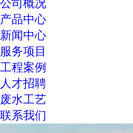
公司概况
产品中心
新闻中心
服务项目
工程案例
人才招聘
废水工艺
联系我们