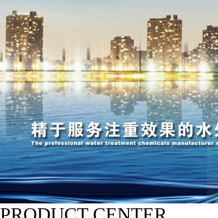
PRODUCT CENTER