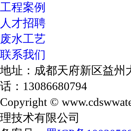
工程案例
人才招聘
废水工艺
联系我们
地址：成都天府新区益州大
话：13086680794
Copyright © www.cdswwate
理技术有限公司