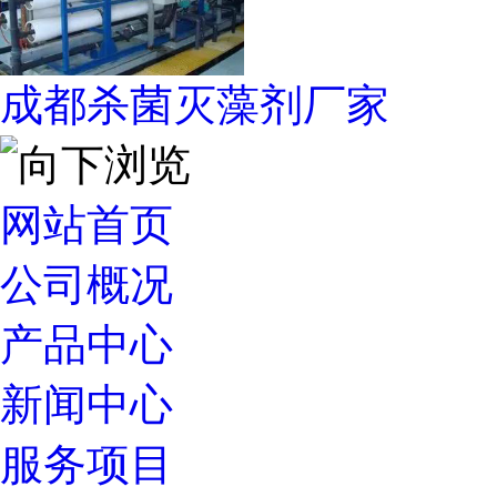
成都杀菌灭藻剂厂家
网站首页
公司概况
产品中心
新闻中心
服务项目