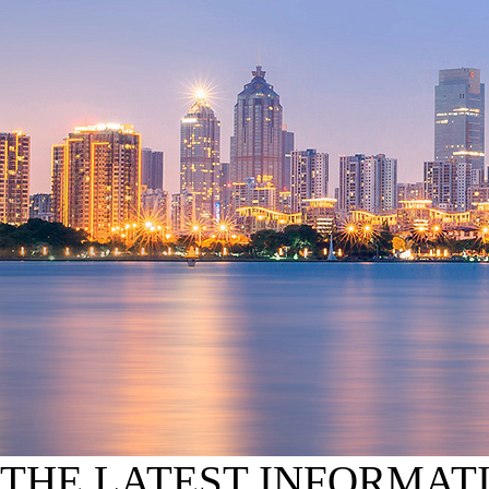
THE LATEST INFORMAT