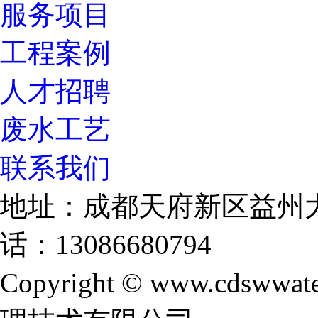
服务项目
工程案例
人才招聘
废水工艺
联系我们
地址：成都天府新区益州大
话：13086680794
Copyright © www.cdswwate