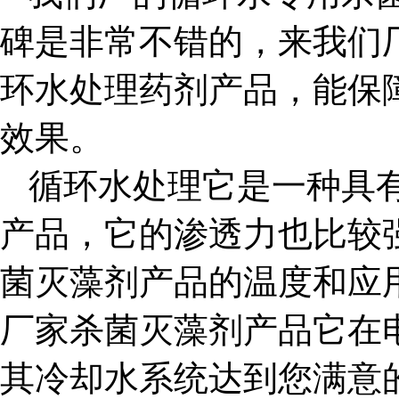
碑是非常不错的，来我们
环水处理药剂产品，能保
效果。
循环水处理它是一种具
产品，它的渗透力也比较
菌灭藻剂产品的温度和应
厂家杀菌灭藻剂产品它在
其冷却水系统达到您满意