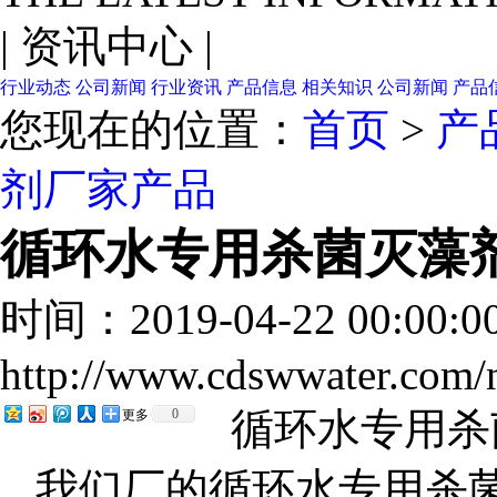
|
资讯中心
|
行业动态
公司新闻
行业资讯
产品信息
相关知识
公司新闻
产品
您现在的位置：
首页
>
产
剂厂家产品
循环水专用杀菌灭藻
时间：2019-04-22 00:00:
http://www.cdswwater.com
循环水专用杀
0
更多
我们厂的循环水专用杀