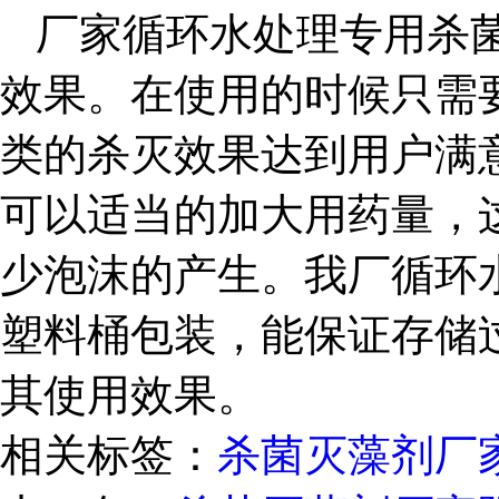
厂家循环水处理专用杀
效果。在使用的时候只需
类的杀灭效果达到用户满
可以适当的加大用药量，
少泡沫的产生。我厂循环
塑料桶包装，能保证存储
其使用效果。
相关标签：
杀菌灭藻剂厂