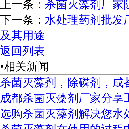
上一条：
杀菌灭藻剂厂家
下一条：
水处理药剂批发
及其用途
返回列表
•相关新闻
杀菌灭藻剂，除磷剂，成
成都杀菌灭藻剂厂家分享
选购杀菌灭藻剂解决您水