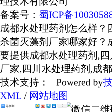
理技术有限公司
备案号：
蜀ICP备1003058
成都水处理药剂怎么样？
杀菌灭藻剂厂家哪家好？
要提供成都水处理药剂,四
厂家,四川水处理药剂,成
技术支持： Powered by
XML
/
网站地图
0
分享到：