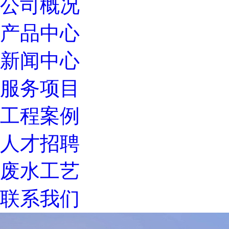
公司概况
产品中心
新闻中心
服务项目
工程案例
人才招聘
废水工艺
联系我们