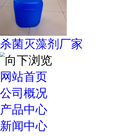
杀菌灭藻剂厂家
网站首页
公司概况
产品中心
新闻中心