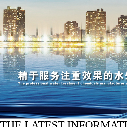
THE LATEST INFORMAT