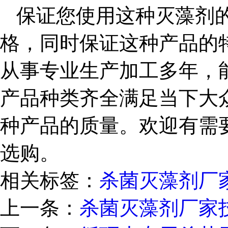
保证您使用这种灭藻剂
格，同时保证这种产品的
从事专业生产加工多年，
产品种类齐全满足当下大
种产品的质量。欢迎有需
选购。
相关标签：
杀菌灭藻剂厂
上一条：
杀菌灭藻剂厂家