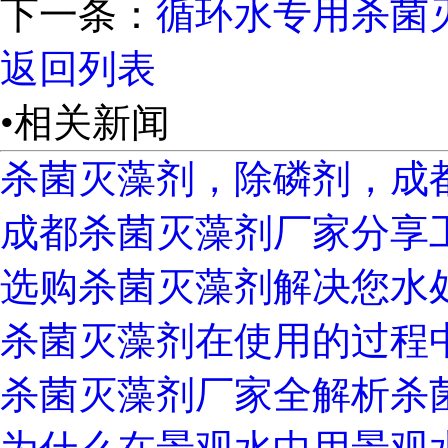
下一条：
循环水专用杀菌
返回列表
•相关新闻
杀菌灭藻剂，除磷剂，成
成都杀菌灭藻剂厂家分享
选购杀菌灭藻剂解决您水
杀菌灭藻剂在使用的过程
杀菌灭藻剂厂家全解析杀