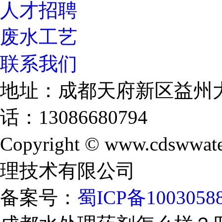
人才招聘
废水工艺
联系我们
地址：成都天府新区益州大
话：13086680794
Copyright © www.cdswwate
理技术有限公司
备案号：
蜀ICP备1003058