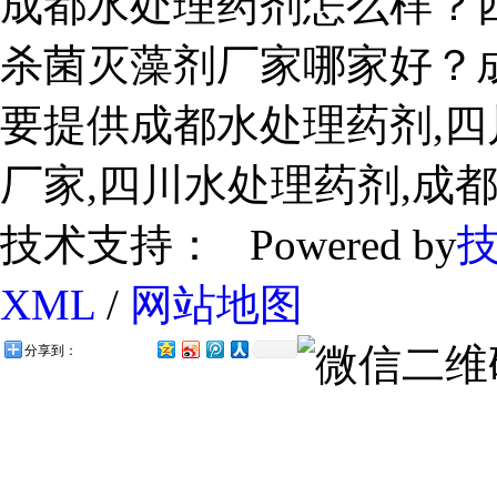
成都水处理药剂怎么样？
杀菌灭藻剂厂家哪家好？
要提供成都水处理药剂,四
厂家,四川水处理药剂,成
技术支持： Powered by
XML
/
网站地图
分享到：