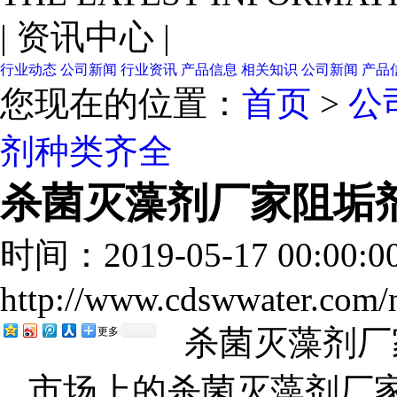
|
资讯中心
|
行业动态
公司新闻
行业资讯
产品信息
相关知识
公司新闻
产品
您现在的位置：
首页
>
公
剂种类齐全
杀菌灭藻剂厂家阻垢
时间：2019-05-17 00:00:
http://www.cdswwater.com
杀菌灭藻剂厂
更多
市场上的杀菌灭藻剂厂