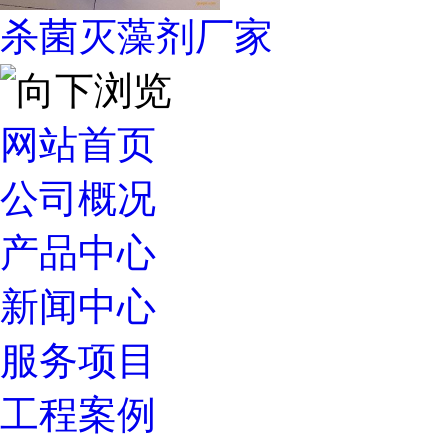
杀菌灭藻剂厂家
网站首页
公司概况
产品中心
新闻中心
服务项目
工程案例