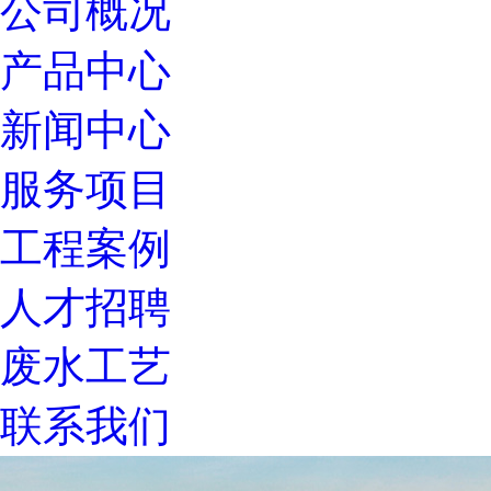
公司概况
产品中心
新闻中心
服务项目
工程案例
人才招聘
废水工艺
联系我们