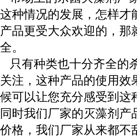
这种情况的发展，怎样才
产品更受大众欢迎的，那
全。
只有种类也十分齐全的
关注，这种产品的使用效
候可以让您充分感受到这
同时我们厂家的灭藻剂产
价格，我们厂家从来都不