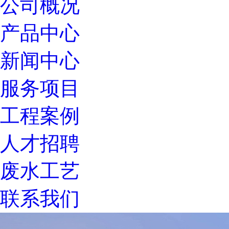
公司概况
产品中心
新闻中心
服务项目
工程案例
人才招聘
废水工艺
联系我们