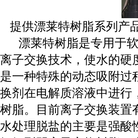
提供漂莱特树脂系列产
漂莱特树脂是专用于软
离子交换技术，使水的硬度小于
是一种特殊的动态吸附过
换剂在电解质溶液中进行
树脂。目前离子交换装置
水处理脱盐的主要是强酸