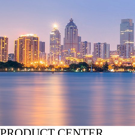
PRODUCT CENTER