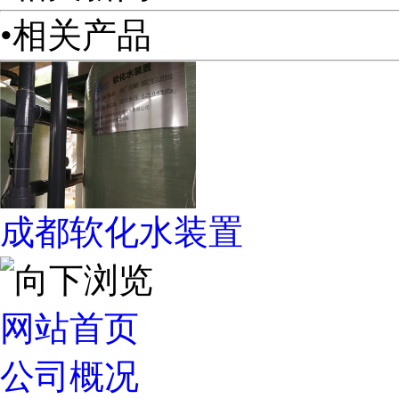
•相关产品
成都软化水装置
网站首页
公司概况