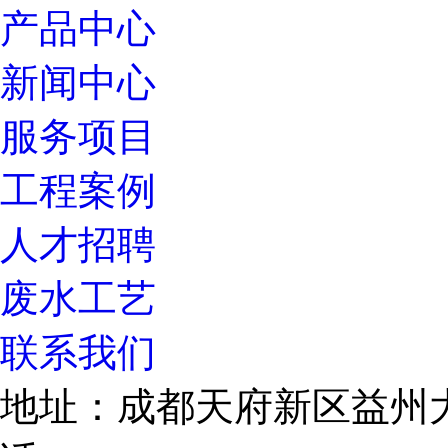
产品中心
新闻中心
服务项目
工程案例
人才招聘
废水工艺
联系我们
地址：成都天府新区益州大