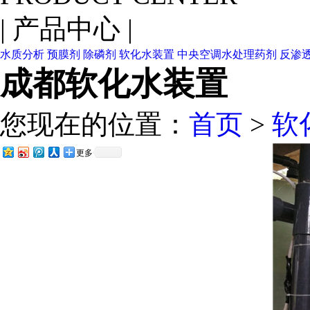
|
产品中心
|
水质分析
预膜剂
除磷剂
软化水装置
中央空调水处理药剂
反渗
成都软化水装置
您现在的位置：
首页
>
软
更多