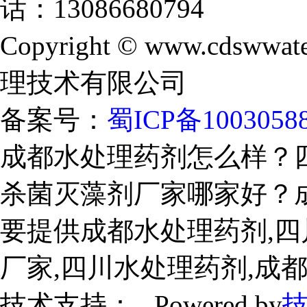
话：13086680794
Copyright © www.cdswwate
理技术有限公司
备案号：
蜀ICP备1003058
成都水处理药剂怎么样？
杀菌灭藻剂厂家哪家好？
要提供成都水处理药剂,四
厂家,四川水处理药剂,成
技术支持： Powered by