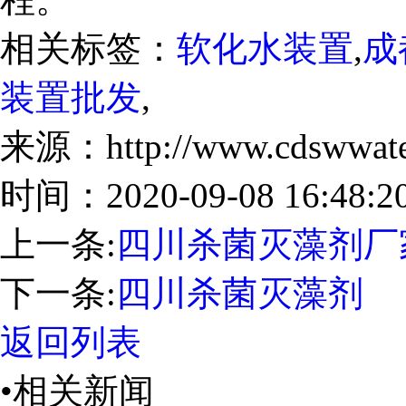
相关标签：
软化水装置
,
成
装置批发
,
来源：http://www.cdswwater
时间：2020-09-08 16:48:2
上一条:
四川杀菌灭藻剂厂
下一条:
四川杀菌灭藻剂
返回列表
•相关新闻