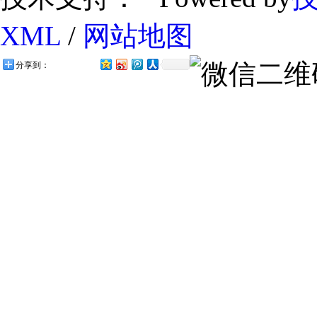
XML
/
网站地图
分享到：