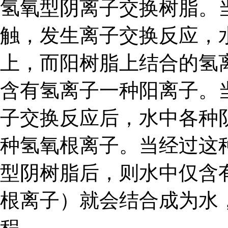
氢氧型阴离子交换树脂。
触，发生离子交换反应，
上，而阳树脂上结合的氢
含有氢离子一种阳离子。
子交换反应后，水中各种
种氢氧根离子。当经过这
型阴树脂后，则水中仅含
根离子）就会结合成为水
程。