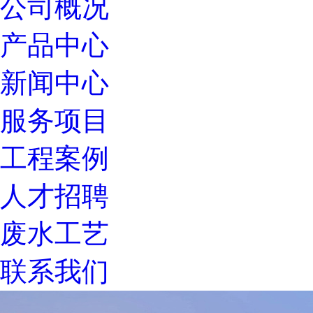
公司概况
产品中心
新闻中心
服务项目
工程案例
人才招聘
废水工艺
联系我们