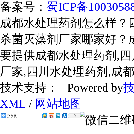
备案号：
蜀ICP备1003058
成都水处理药剂怎么样？
杀菌灭藻剂厂家哪家好？
要提供成都水处理药剂,四
厂家,四川水处理药剂,成
技术支持： Powered by
XML
/
网站地图
0
分享到：