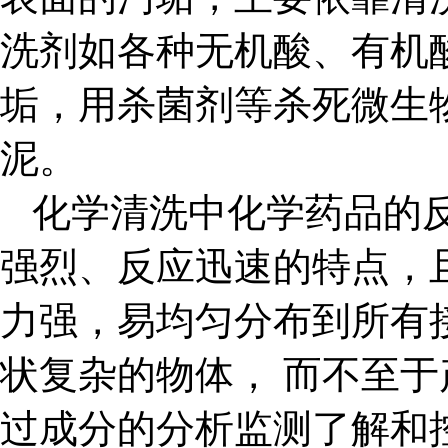
洗剂如各种无机酸、有机
垢，用杀菌剂等杀死微生
泥。
化学清洗中化学药品的
强烈、反应迅速的特点，
力强，易均匀分布到所有
状复杂的物体， 而不至于
过成分的分析监测了解和