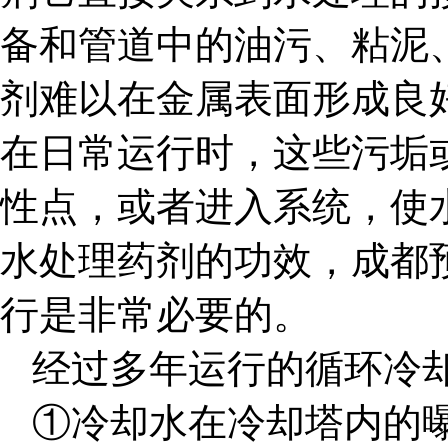
备和管道中的油污、粘泥
剂难以在金属表面形成良
在日常运行时，这些污垢
性点，或者进入系统，使
水处理药剂的功效，成都
行是非常必要的。
经过多年运行的循环冷
①冷却水在冷却塔内的