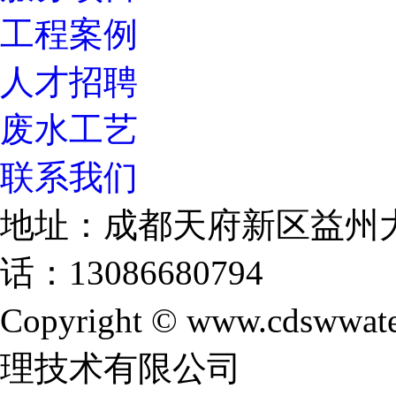
工程案例
人才招聘
废水工艺
联系我们
地址：成都天府新区益州大
话：13086680794
Copyright © www.cdswwate
理技术有限公司