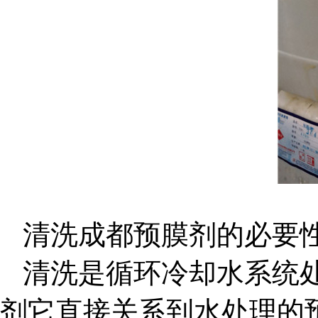
清洗成都预膜剂的必要
清洗是循环冷却水系统
剂它直接关系到水处理的