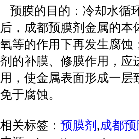
预膜的目的：冷却水循
后，成都预膜剂金属的本
氧等的作用下再发生腐蚀
剂的补膜、修膜作用，应
用，使金属表面形成一层
免于腐蚀。
相关标签：
预膜剂
,
成都预