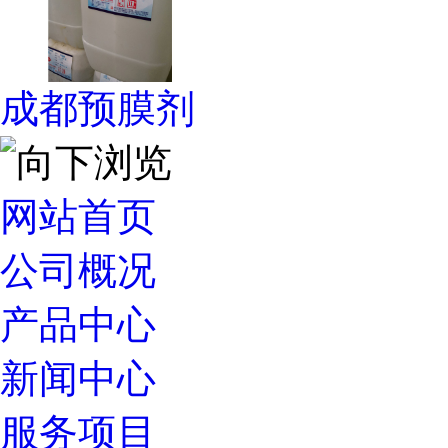
成都预膜剂
网站首页
公司概况
产品中心
新闻中心
服务项目