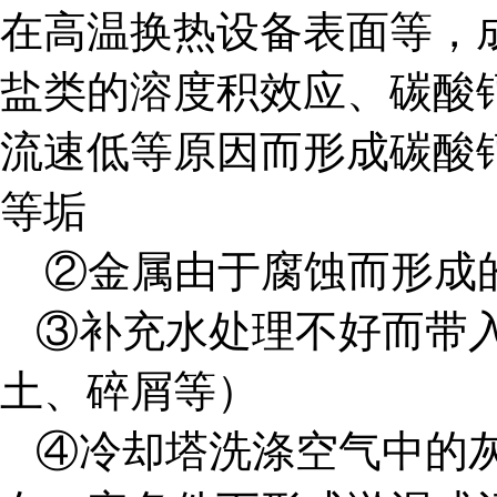
在高温换热设备表面等，
盐类的溶度积效应、碳酸
流速低等原因而形成碳酸
等垢
②金属由于腐蚀而形成
③补充水处理不好而带
土、碎屑等）
④冷却塔洗涤空气中的