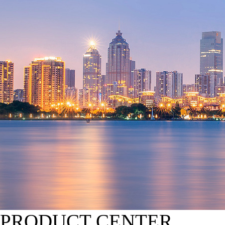
PRODUCT CENTER