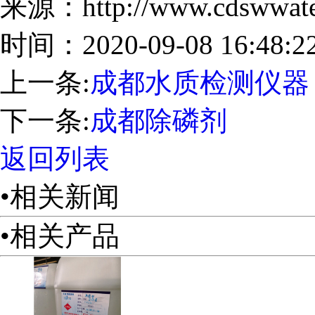
来源：http://www.cdswwater
时间：2020-09-08 16:48:2
上一条:
成都水质检测仪器
下一条:
成都除磷剂
返回列表
•相关新闻
•相关产品